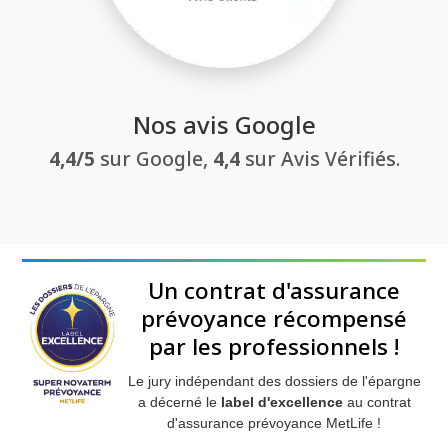
Nos avis Google
4,4/5
sur Google,
4,4
sur Avis Vérifiés.
Un contrat d'assurance
prévoyance récompensé
par les professionnels !
Le jury indépendant des dossiers de l'épargne
a décerné le
label d'excellence
au contrat
d'assurance prévoyance MetLife !