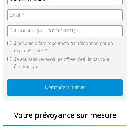
J’accepte d’être recontacté par téléphone par un
expert MetLife. *
Je souhaite recevoir les offres MetLife par voie
électronique.
Votre prévoyance sur mesure