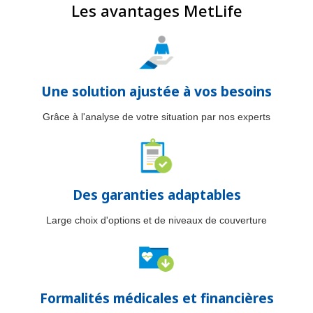
Les avantages MetLife
Une solution ajustée à vos besoins
Grâce à l'analyse de votre situation par nos experts
Des garanties adaptables
Large choix d'options et de niveaux de couverture
Formalités médicales et financières