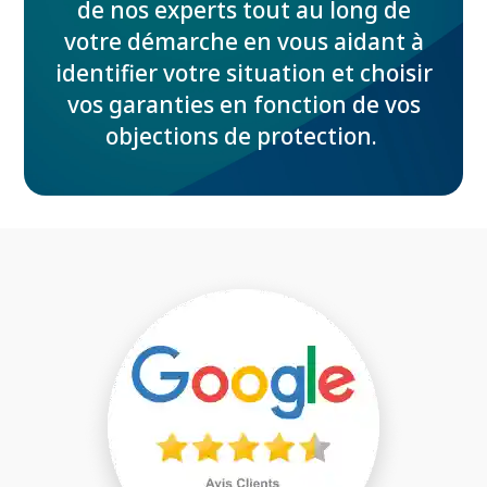
de nos experts tout au long de
votre démarche en vous aidant à
identifier votre situation et choisir
vos garanties en fonction de vos
objections de protection.