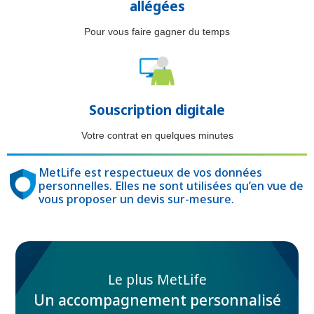
allégées
Pour vous faire gagner du temps
Souscription digitale
Votre contrat en quelques minutes
MetLife est respectueux de vos données
personnelles. Elles ne sont utilisées qu’en vue de
vous proposer un devis sur-mesure.
Le plus MetLife
Un accompagnement personnalisé