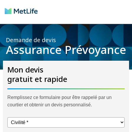
Demande de devis
Assurance Prévoyance
Mon devis
gratuit et rapide
Remplissez ce formulaire pour être rappelé par un
courtier et obtenir un devis personnalisé.