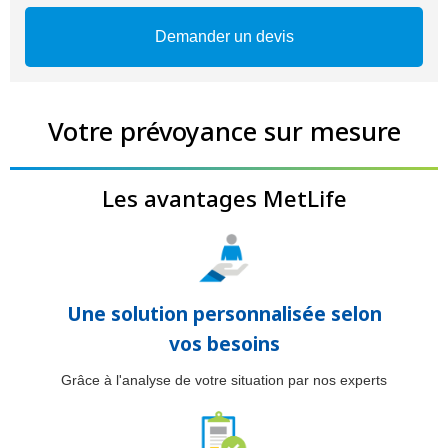
Votre prévoyance sur mesure
Les avantages MetLife
Une solution personnalisée selon
vos besoins
Grâce à l'analyse de votre situation par nos experts