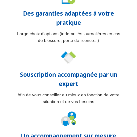
Des garanties adaptées à votre
pratique
Large choix d'options (indemnités journalières en cas
de blessure, perte de licence...)
Souscription accompagnée par un
expert
Afin de vous conseiller au mieux en fonction de votre
situation et de vos besoins
Un accompagnement sur mesure