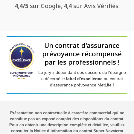
4,4/5
sur Google,
4,4
sur Avis Vérifiés.
Un contrat d'assurance
prévoyance récompensé
par les professionnels !
Le jury indépendant des dossiers de l'épargne
a décerné le
label d'excellence
au contrat
d'assurance prévoyance MetLife !
Présentation non contractuelle à caractère commercial qui ne
constitue pas un exposé complet des dispositions du contrat.
Pour en obtenir une description complète et détaillée, veuillez
consulter la Notice d’information du contrat Super Novaterm