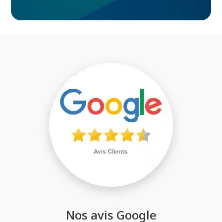
Nos avis Google