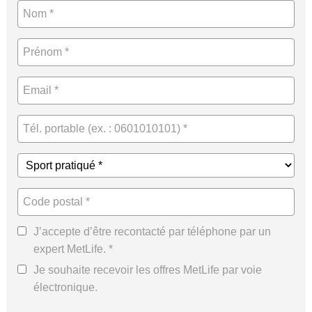
J’accepte d’être recontacté par téléphone par un
expert MetLife. *
Je souhaite recevoir les offres MetLife par voie
électronique.