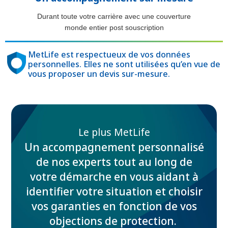
Durant toute votre carrière avec une couverture
monde entier post souscription
MetLife est respectueux de vos données
personnelles. Elles ne sont utilisées qu’en vue de
vous proposer un devis sur-mesure.
Le plus MetLife
Un accompagnement personnalisé
de nos experts tout au long de
votre démarche en vous aidant à
identifier votre situation et choisir
vos garanties en fonction de vos
objections de protection.