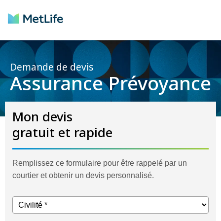
Demande de devis
Assurance Prévoyance
Mon devis
gratuit et rapide
Remplissez ce formulaire pour être rappelé par un
courtier et obtenir un devis personnalisé.