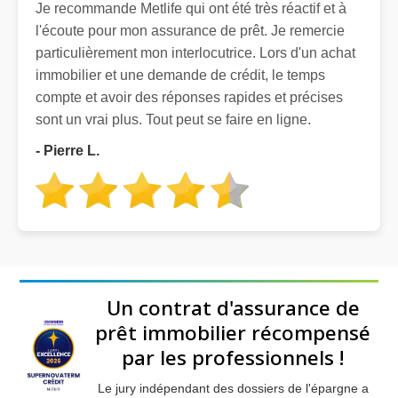
Je recommande Metlife qui ont été très réactif et à
l'écoute pour mon assurance de prêt. Je remercie
particulièrement mon interlocutrice. Lors d'un achat
immobilier et une demande de crédit, le temps
compte et avoir des réponses rapides et précises
sont un vrai plus. Tout peut se faire en ligne.
- Pierre L.
Un contrat d'assurance de
prêt immobilier récompensé
par les professionnels !
Le jury indépendant des dossiers de l'épargne a