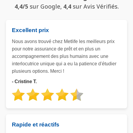
4,4/5
sur Google,
4,4
sur Avis Vérifiés.
Excellent prix
Nous avons trouvé chez Metlife les meilleurs prix
pour notre assurance de prêt et en plus un
accompagnement des plus humains avec une
interlocutrice unique qui a eu la patience d'étudier
plusieurs options. Merci !
- Cristine T.
Rapide et réactifs