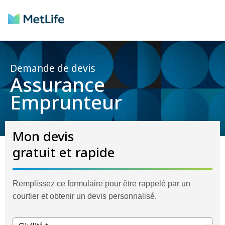
Demande de devis
Assurance
Emprunteur
Mon devis
gratuit et rapide
Remplissez ce formulaire pour être rappelé par un
courtier et obtenir un devis personnalisé.