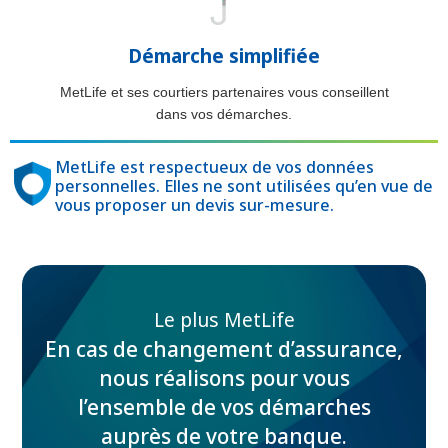
Démarche simplifiée
MetLife et ses courtiers partenaires vous conseillent
dans vos démarches.
MetLife est respectueux de vos données
personnelles. Elles ne sont utilisées qu’en vue de
vous proposer un devis sur-mesure.
Le plus MetLife
En cas de changement d’assurance,
nous réalisons pour vous
l’ensemble de vos démarches
auprès de votre banque.