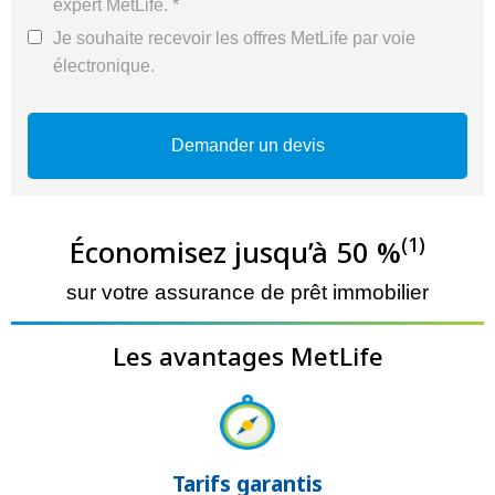
expert MetLife. *
Je souhaite recevoir les offres MetLife par voie
électronique.
(1)
Économisez jusqu’à 50 %
sur votre assurance de prêt immobilier
Les avantages MetLife
Tarifs garantis