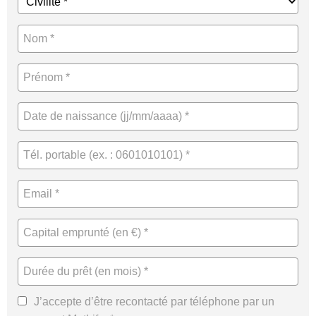
J’accepte d’être recontacté par téléphone par un