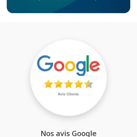
Nos avis Google