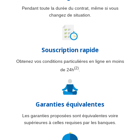
Pendant toute la durée du contrat, même si vous
changez de situation.
Souscription rapide
Obtenez vos conditions particulières en ligne en moins
(2)
de 24h
.
Garanties équivalentes
Les garanties proposées sont équivalentes voire
supérieures à celles requises par les banques.