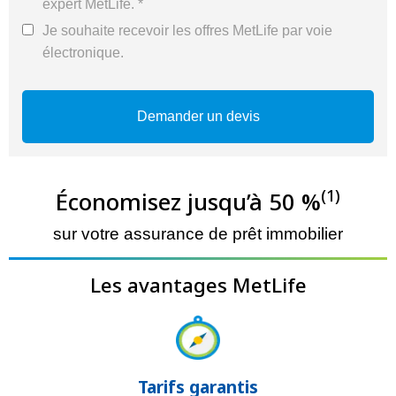
expert MetLife. *
Je souhaite recevoir les offres MetLife par voie
électronique.
(1)
Économisez jusqu’à 50 %
sur votre assurance de prêt immobilier
Les avantages MetLife
Tarifs garantis