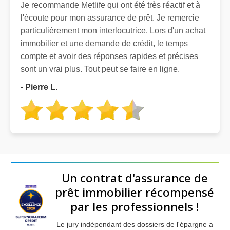
Je recommande Metlife qui ont été très réactif et à
l'écoute pour mon assurance de prêt. Je remercie
particulièrement mon interlocutrice. Lors d'un achat
immobilier et une demande de crédit, le temps
compte et avoir des réponses rapides et précises
sont un vrai plus. Tout peut se faire en ligne.
- Pierre L.
Un contrat d'assurance de
prêt immobilier récompensé
par les professionnels !
Le jury indépendant des dossiers de l'épargne a