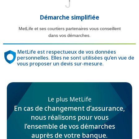
Démarche simplifiée
MetLife et ses courtiers partenaires vous conseillent
dans vos démarches.
MetLife est respectueux de vos données
personnelles. Elles ne sont utilisées qu’en vue de
vous proposer un devis sur-mesure.
Le plus MetLife
En cas de changement d’assurance,
nous réalisons pour vous
l’ensemble de vos démarches
auprès de votre banque.