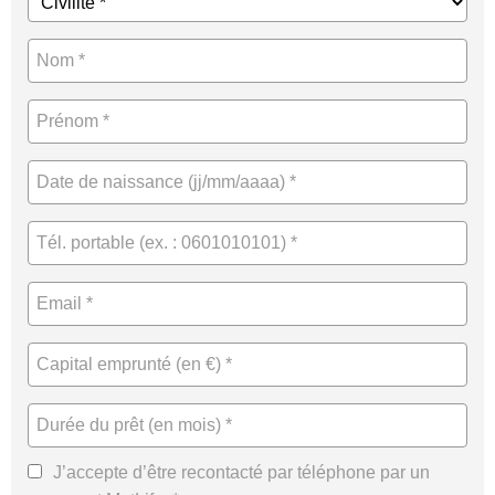
J’accepte d’être recontacté par téléphone par un