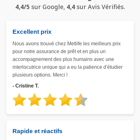
4,4/5
sur Google,
4,4
sur Avis Vérifiés.
Excellent prix
Nous avons trouvé chez Metlife les meilleurs prix
pour notre assurance de prêt et en plus un
accompagnement des plus humains avec une
interlocutrice unique qui a eu la patience d'étudier
plusieurs options. Merci !
- Cristine T.
Rapide et réactifs