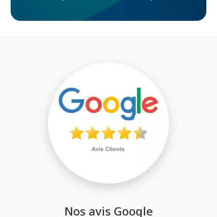
Nos avis Google