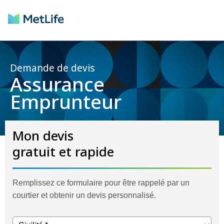
Demande de devis
Assurance
Emprunteur
Mon devis
gratuit et rapide
Remplissez ce formulaire pour être rappelé par un
courtier et obtenir un devis personnalisé.