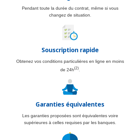
Pendant toute la durée du contrat, même si vous
changez de situation.
Souscription rapide
Obtenez vos conditions particulières en ligne en moins
(2)
de 24h
.
Garanties équivalentes
Les garanties proposées sont équivalentes voire
supérieures à celles requises par les banques.