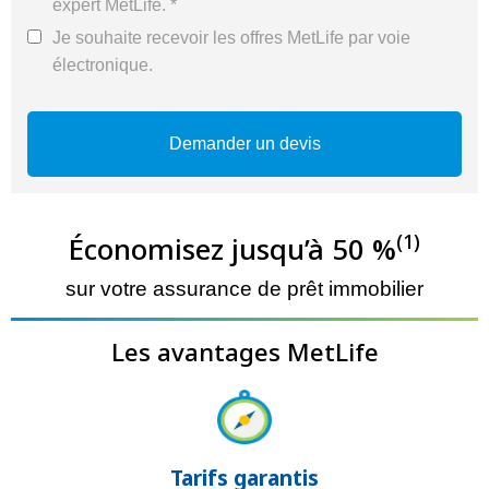
expert MetLife. *
Je souhaite recevoir les offres MetLife par voie
électronique.
(1)
Économisez jusqu’à 50 %
sur votre assurance de prêt immobilier
Les avantages MetLife
Tarifs garantis