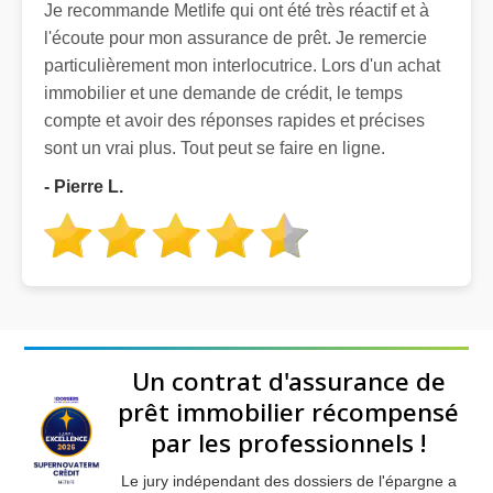
Je recommande Metlife qui ont été très réactif et à
l'écoute pour mon assurance de prêt. Je remercie
particulièrement mon interlocutrice. Lors d'un achat
immobilier et une demande de crédit, le temps
compte et avoir des réponses rapides et précises
sont un vrai plus. Tout peut se faire en ligne.
- Pierre L.
Un contrat d'assurance de
prêt immobilier récompensé
par les professionnels !
Le jury indépendant des dossiers de l'épargne a