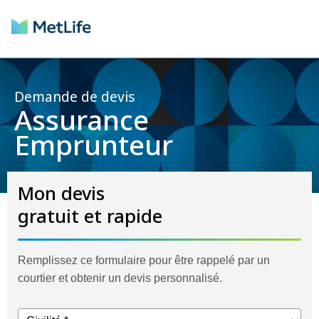
Demande de devis
Assurance
Emprunteur
Mon devis
gratuit et rapide
Remplissez ce formulaire pour être rappelé par un
courtier et obtenir un devis personnalisé.