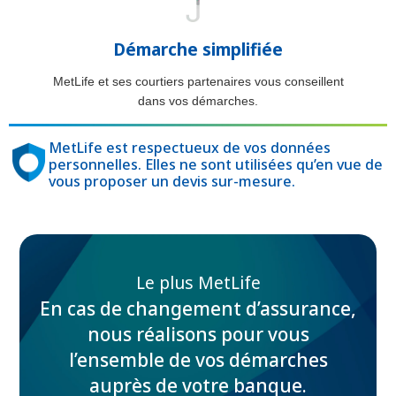
Démarche simplifiée
MetLife et ses courtiers partenaires vous conseillent
dans vos démarches.
MetLife est respectueux de vos données
personnelles. Elles ne sont utilisées qu’en vue de
vous proposer un devis sur-mesure.
Le plus MetLife
En cas de changement d’assurance,
nous réalisons pour vous
l’ensemble de vos démarches
auprès de votre banque.