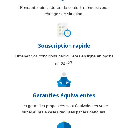
Pendant toute la durée du contrat, même si vous
changez de situation.
Souscription rapide
Obtenez vos conditions particulières en ligne en moins
(2)
de 24h
.
Garanties équivalentes
Les garanties proposées sont équivalentes voire
supérieures à celles requises par les banques.