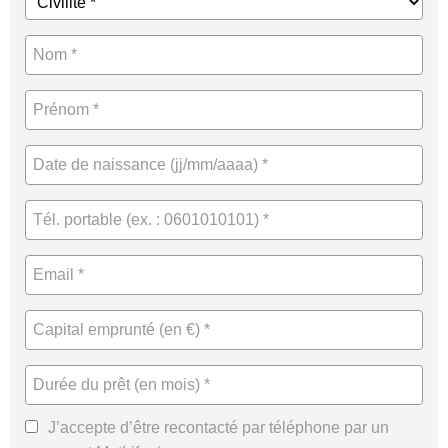
J’accepte d’être recontacté par téléphone par un