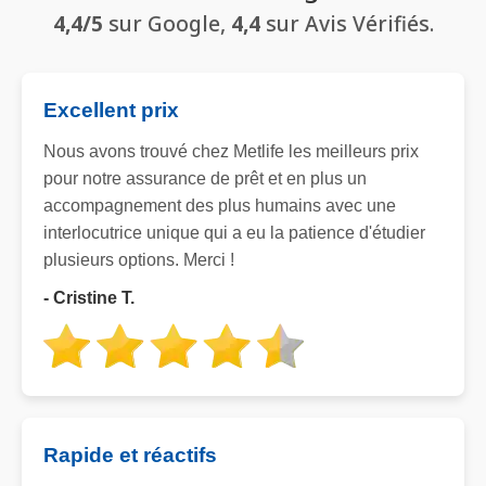
4,4/5
sur Google,
4,4
sur Avis Vérifiés.
Excellent prix
Nous avons trouvé chez Metlife les meilleurs prix
pour notre assurance de prêt et en plus un
accompagnement des plus humains avec une
interlocutrice unique qui a eu la patience d'étudier
plusieurs options. Merci !
- Cristine T.
Rapide et réactifs