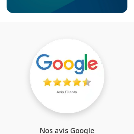
Nos avis Google