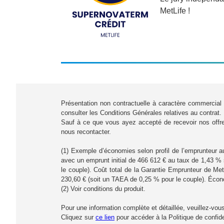
MetLife !
Présentation non contractuelle à caractère commercial 
consulter les Conditions Générales relatives au contrat.
Sauf à ce que vous ayez accepté de recevoir nos offre
nous recontacter.
(1) Exemple d’économies selon profil de l’emprunteur 
avec un emprunt initial de 466 612 € au taux de 1,43 % 
le couple). Coût total de la Garantie Emprunteur de Me
230,60 € (soit un TAEA de 0,25 % pour le couple). Écon
(2) Voir conditions du produit.
Pour une information complète et détaillée, veuillez-vous
Cliquez sur
ce lien
pour accéder à la Politique de confide