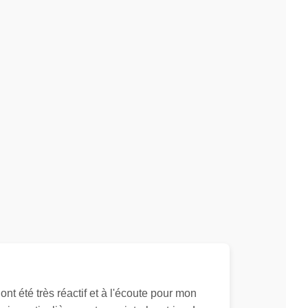
nt été très réactif et à l'écoute pour mon