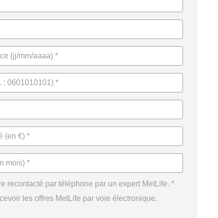
re recontacté par téléphone par un expert MetLife. *
cevoir les offres MetLife par voie électronique.