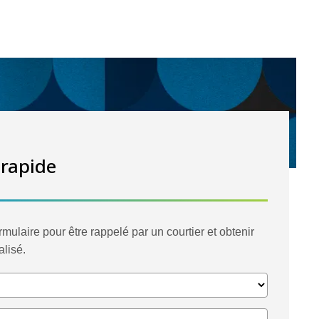
 rapide
mulaire pour être rappelé par un courtier et obtenir
lisé.