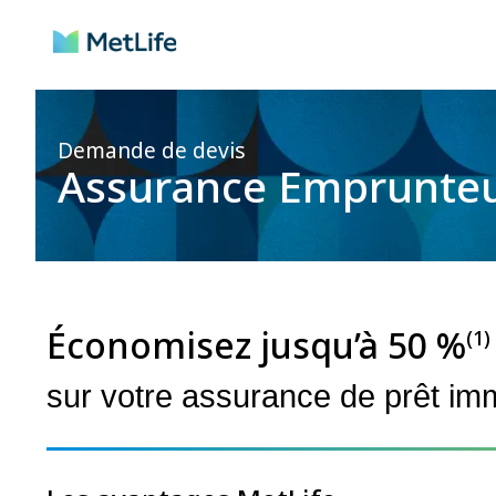
Demande de devis
Assurance Emprunte
Économisez jusqu’à 50 %
(1)
sur votre assurance de prêt imm