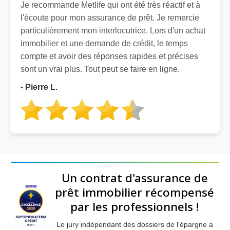
Je recommande Metlife qui ont été très réactif et à
l'écoute pour mon assurance de prêt. Je remercie
particulièrement mon interlocutrice. Lors d'un achat
immobilier et une demande de crédit, le temps
compte et avoir des réponses rapides et précises
sont un vrai plus. Tout peut se faire en ligne.
- Pierre L.
Un contrat d'assurance de
prêt immobilier récompensé
par les professionnels !
Le jury indépendant des dossiers de l'épargne a