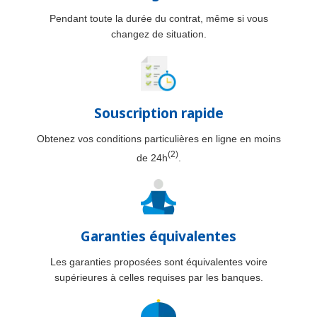
Pendant toute la durée du contrat, même si vous
changez de situation.
Souscription rapide
Obtenez vos conditions particulières en ligne en moins
(2)
de 24h
.
Garanties équivalentes
Les garanties proposées sont équivalentes voire
supérieures à celles requises par les banques.