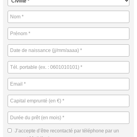
J’accepte d’être recontacté par téléphone par un