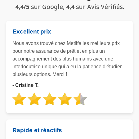
4,4/5
sur Google,
4,4
sur Avis Vérifiés.
Excellent prix
Nous avons trouvé chez Metlife les meilleurs prix
pour notre assurance de prêt et en plus un
accompagnement des plus humains avec une
interlocutrice unique qui a eu la patience d'étudier
plusieurs options. Merci !
- Cristine T.
Rapide et réactifs