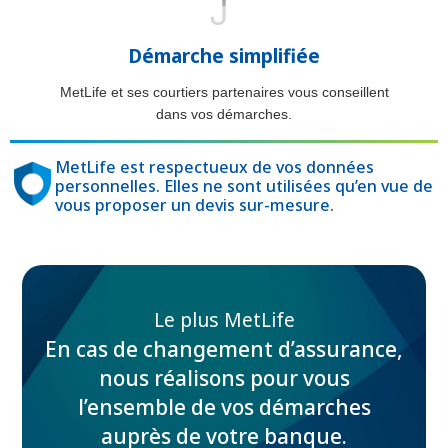
Démarche simplifiée
MetLife et ses courtiers partenaires vous conseillent
dans vos démarches.
MetLife est respectueux de vos données
personnelles. Elles ne sont utilisées qu’en vue de
vous proposer un devis sur-mesure.
Le plus MetLife
En cas de changement d’assurance,
nous réalisons pour vous
l’ensemble de vos démarches
auprès de votre banque.