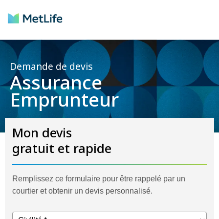
Demande de devis
Assurance
Emprunteur
Mon devis
gratuit et rapide
Remplissez ce formulaire pour être rappelé par un
courtier et obtenir un devis personnalisé.