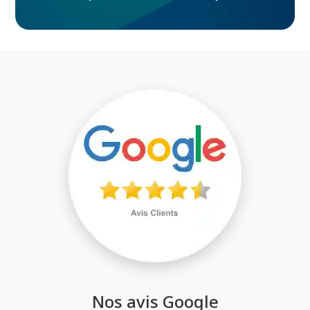
Nos avis Google