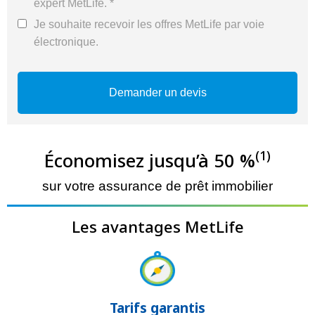
expert MetLife. *
Je souhaite recevoir les offres MetLife par voie
électronique.
(1)
Économisez jusqu’à 50 %
sur votre assurance de prêt immobilier
Les avantages MetLife
Tarifs garantis